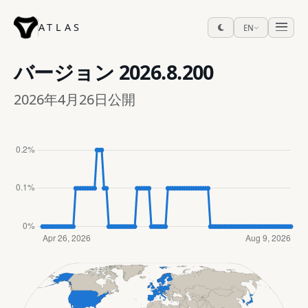
ATLAS
EN
バージョン
2026.8.200
2026年4月26日公開