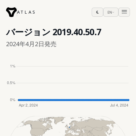
ATLAS
EN
バージョン
2019.40.50.7
2024年4月2日発売