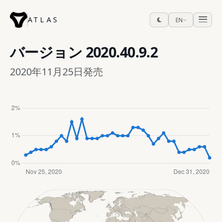
ATLAS
EN
バージョン
2020.40.9.2
2020年11月25日発売