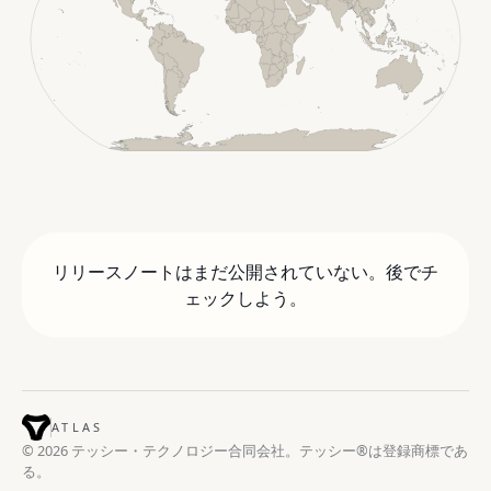
リリースノートはまだ公開されていない。後でチ
ェックしよう。
ATLAS
© 2026 テッシー・テクノロジー合同会社。テッシー®は登録商標であ
る。