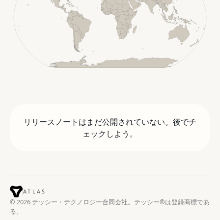
リリースノートはまだ公開されていない。後でチ
ェックしよう。
ATLAS
© 2026 テッシー・テクノロジー合同会社。テッシー®は登録商標であ
る。