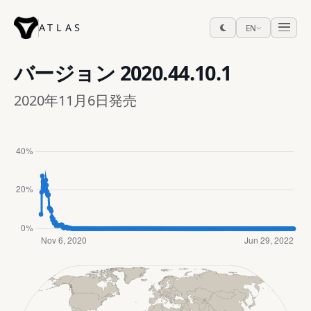
ATLAS
EN
バージョン
2020.44.10.1
2020年11月6日発売