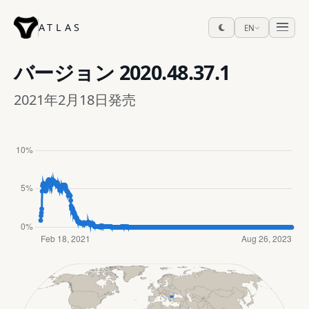
ATLAS
EN
バージョン
2020.48.37.1
2021年2月18日発売