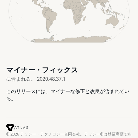
マイナー・フィックス
に含まれる。
2020.48.37.1
このリリースには、マイナーな修正と改良が含まれてい
る。
ATLAS
© 2026 テッシー・テクノロジー合同会社。テッシー®は登録商標であ