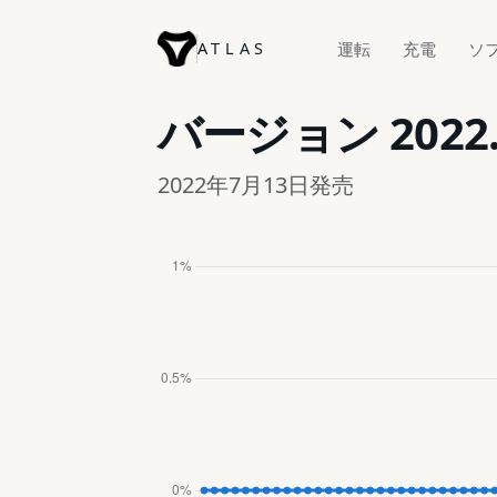
ATLAS
運転
充電
ソ
バージョン
2022
2022年7月13日発売