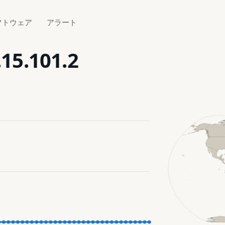
フトウェア
アラート
.15.101.2