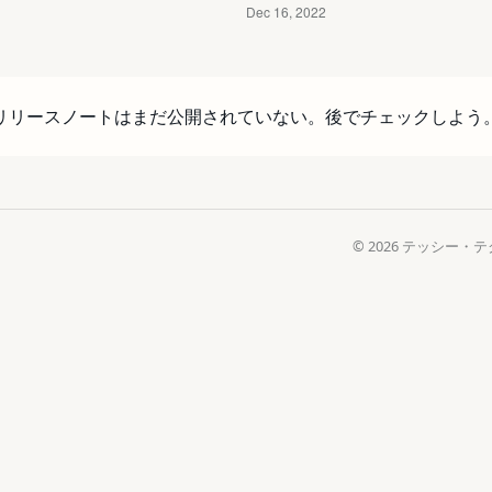
リリースノートはまだ公開されていない。後でチェックしよう
© 2026 テッシ