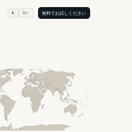
無料でお試しください
EN