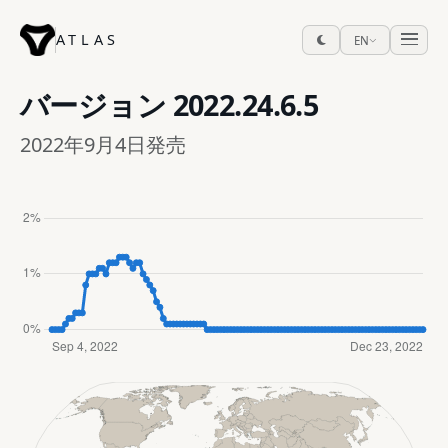
ATLAS
EN
バージョン
2022.24.6.5
2022年9月4日発売