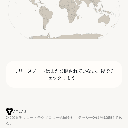
リリースノートはまだ公開されていない。後でチ
ェックしよう。
ATLAS
© 2026 テッシー・テクノロジー合同会社。テッシー®は登録商標であ
る。