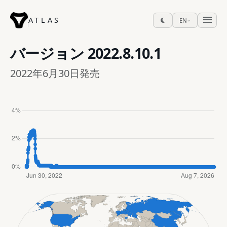
ATLAS
EN
バージョン
2022.8.10.1
2022年6月30日発売