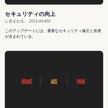
セキュリティの向上
に含まれる。
2023.44.400
このアップデートには、重要なセキュリティ修正と改善
が含まれている。