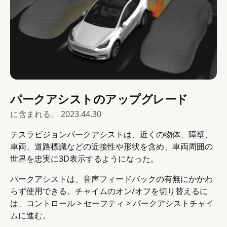
パークアシストのアップグレード
に含まれる。
2023.44.30
テスラビジョンパークアシストは、近くの物体、障壁、
車両、道路標識などの近接性や形状を含め、車両周囲の
世界を忠実に3D表示するようになった。
パークアシストは、音声フィードバックの有無にかかわ
らず使用できる。チャイムのオン/オフを切り替えるに
は、コントロール > セーフティ > パークアシストチャイ
ムに進む。