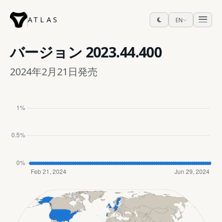
ATLAS
EN
バージョン
2023.44.400
2024年2月21日発売