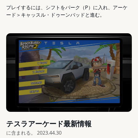
プレイするには、シフトをパーク（P）に入れ、アーケ
ード＞キャッスル・ドゥーンバッドと進む。
テスラアーケード最新情報
に含まれる。
2023.44.30