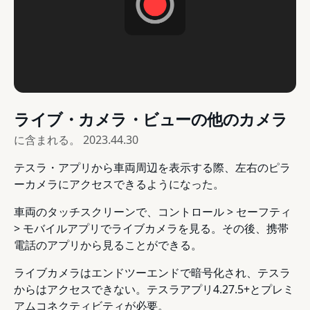
ライブ・カメラ・ビューの他のカメラ
に含まれる。
2023.44.30
テスラ・アプリから車両周辺を表示する際、左右のピラ
ーカメラにアクセスできるようになった。
車両のタッチスクリーンで、コントロール > セーフティ
> モバイルアプリでライブカメラを見る。その後、携帯
電話のアプリから見ることができる。
ライブカメラはエンドツーエンドで暗号化され、テスラ
からはアクセスできない。テスラアプリ4.27.5+とプレミ
アムコネクティビティが必要。