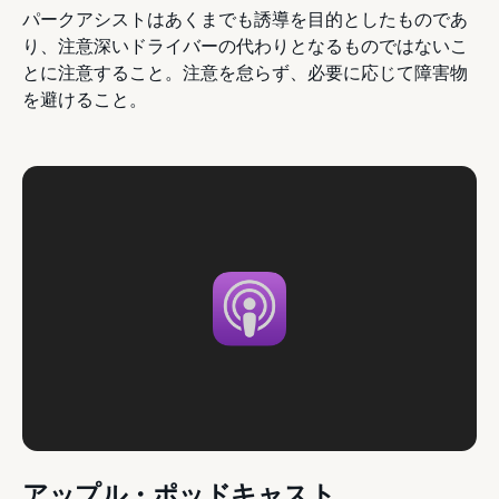
パークアシストはあくまでも誘導を目的としたものであ
り、注意深いドライバーの代わりとなるものではないこ
とに注意すること。注意を怠らず、必要に応じて障害物
を避けること。
アップル・ポッドキャスト