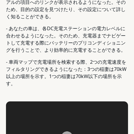
アルの項目へのリンクが表示されるようになった。その
ため、目的の設定を見つけたり、その設定について詳し
く知ることができる。
- あなたの車は、各DC充電ステーションの電力レベルに
合わせるようになった。そのため、充電器までナビゲー
トして充電する際にバッテリーのプリコンディショニン
グを行うことで、より効率的に充電することができる。
- 車両マップで充電場所を検索する際、2つの充電速度を
フィルタリングできるようになった：3つの稲妻は70kW
以上の場所を示す。1つの稲妻は70kW以下の場所を示
す。