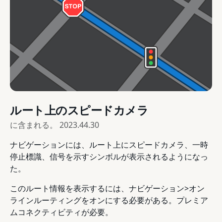
ルート上のスピードカメラ
に含まれる。
2023.44.30
ナビゲーションには、ルート上にスピードカメラ、一時
停止標識、信号を示すシンボルが表示されるようになっ
た。
このルート情報を表示するには、ナビゲーション>オン
ラインルーティングをオンにする必要がある。プレミア
ムコネクティビティが必要。