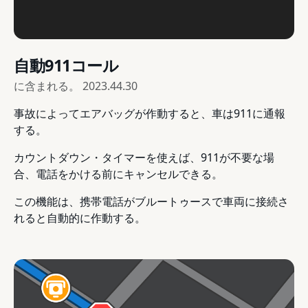
自動911コール
に含まれる。
2023.44.30
事故によってエアバッグが作動すると、車は911に通報
する。
カウントダウン・タイマーを使えば、911が不要な場
合、電話をかける前にキャンセルできる。
この機能は、携帯電話がブルートゥースで車両に接続さ
れると自動的に作動する。