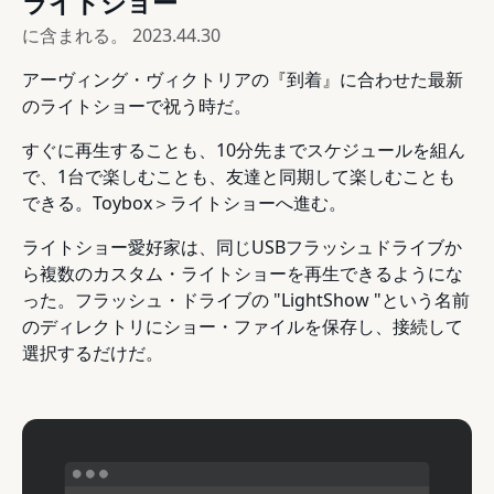
ライトショー
に含まれる。
2023.44.30
アーヴィング・ヴィクトリアの『到着』に合わせた最新
のライトショーで祝う時だ。
すぐに再生することも、10分先までスケジュールを組ん
で、1台で楽しむことも、友達と同期して楽しむことも
できる。Toybox＞ライトショーへ進む。
ライトショー愛好家は、同じUSBフラッシュドライブか
ら複数のカスタム・ライトショーを再生できるようにな
った。フラッシュ・ドライブの "LightShow "という名前
のディレクトリにショー・ファイルを保存し、接続して
選択するだけだ。