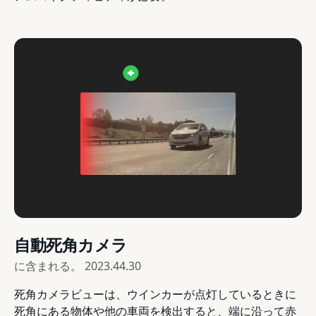
自動死角カメラ
に含まれる。
2023.44.30
死角カメラビューは、ウインカーが点灯しているときに
死角にある物体や他の車両を検出すると、端に沿って赤