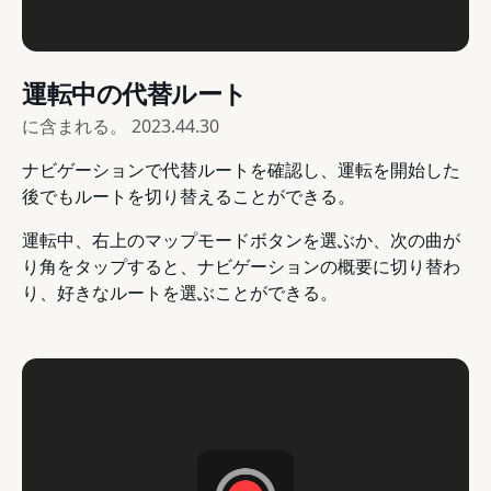
運転中の代替ルート
に含まれる。
2023.44.30
ナビゲーションで代替ルートを確認し、運転を開始した
後でもルートを切り替えることができる。
運転中、右上のマップモードボタンを選ぶか、次の曲が
り角をタップすると、ナビゲーションの概要に切り替わ
り、好きなルートを選ぶことができる。