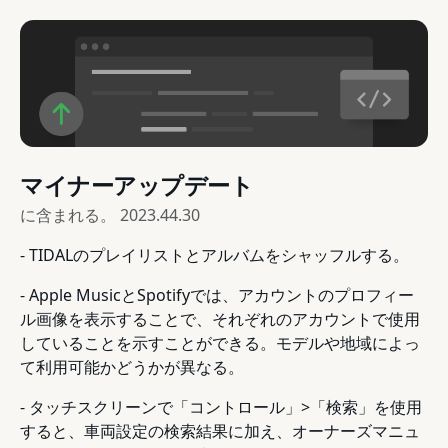
マイナーアップデート
に含まれる。
2023.44.30
- TIDALのプレイリストとアルバムをシャッフルする。
- Apple MusicとSpotifyでは、アカウントのプロフィー
ル画像を表示することで、それぞれのアカウントで使用
していることを示すことができる。モデルや地域によっ
て利用可能かどうかが異なる。
- タッチスクリーンで「コントロール」>「検索」を使用
すると、車両設定の検索結果に加え、オーナーズマニュ