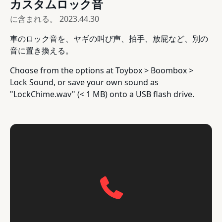
カスタムロック音
に含まれる。
2023.44.30
車のロック音を、ヤギの叫び声、拍手、放屁など、別の
音に置き換える。
Choose from the options at Toybox > Boombox >
Lock Sound, or save your own sound as
"LockChime.wav" (< 1 MB) onto a USB flash drive.