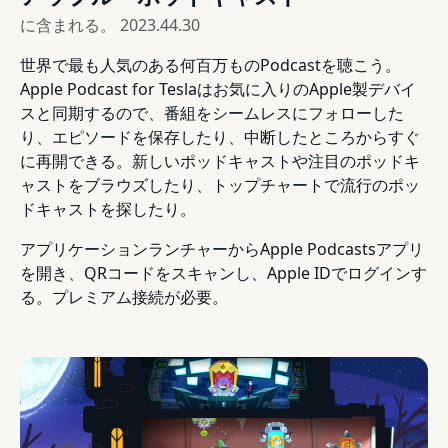
に含まれる。
2023.44.30
世界で最も人気のある何百万ものPodcastを聴こう。
Apple Podcast for Teslaはお気に入りのApple製デバイ
スと同期するので、番組をシームレスにフォローした
り、エピソードを保存したり、中断したところからすぐ
に再開できる。新しいポッドキャストや注目のポッドキ
ャストをブラウズしたり、トップチャートで流行のポッ
ドキャストを探したり。
アプリケーションランチャーからApple Podcastsアプリ
を開き、QRコードをスキャンし、Apple IDでログインす
る。プレミアム接続が必要。