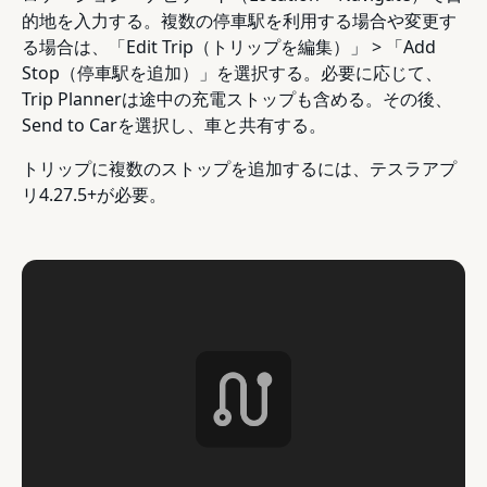
的地を入力する。複数の停車駅を利用する場合や変更す
る場合は、「Edit Trip（トリップを編集）」 > 「Add
Stop（停車駅を追加）」を選択する。必要に応じて、
Trip Plannerは途中の充電ストップも含める。その後、
Send to Carを選択し、車と共有する。
トリップに複数のストップを追加するには、テスラアプ
リ4.27.5+が必要。