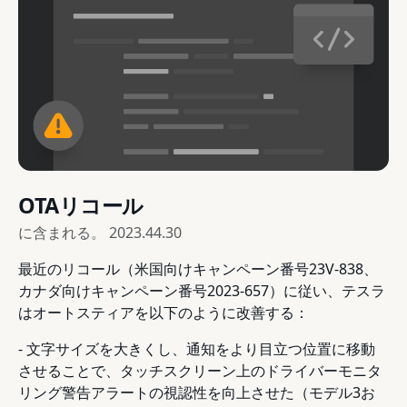
OTAリコール
に含まれる。
2023.44.30
最近のリコール（米国向けキャンペーン番号23V-838、
カナダ向けキャンペーン番号2023-657）に従い、テスラ
はオートスティアを以下のように改善する：
- 文字サイズを大きくし、通知をより目立つ位置に移動
させることで、タッチスクリーン上のドライバーモニタ
リング警告アラートの視認性を向上させた（モデル3お