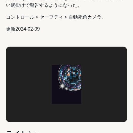
い網掛けで警告するようになった。
コントロール > セーフティ > 自動死角カメラ.
更新2024-02-09