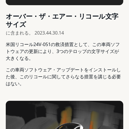
オーバー・ザ・エアー・リコール文字
サイズ
に含まれる。
2023.44.30.14
米国リコール24V-051の救済措置として、この車両ソフ
トウェアの更新により、3つのテロップの文字サイズが
大きくなる。
この車両ソフトウェア・アップデートをインストールし
た後、このリコールに関してさらなる措置を講じる必要
はない。