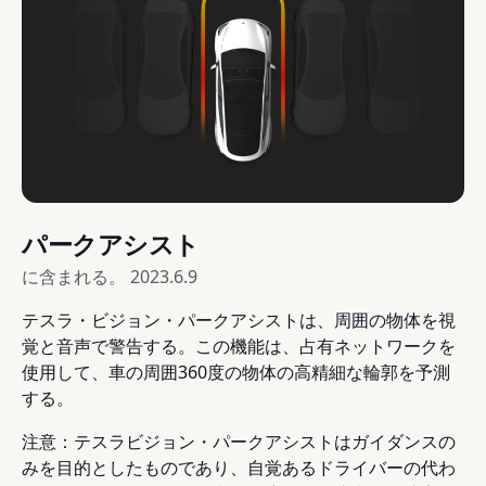
パークアシスト
に含まれる。
2023.6.9
テスラ・ビジョン・パークアシストは、周囲の物体を視
覚と音声で警告する。この機能は、占有ネットワークを
使用して、車の周囲360度の物体の高精細な輪郭を予測
する。
注意：テスラビジョン・パークアシストはガイダンスの
みを目的としたものであり、自覚あるドライバーの代わ