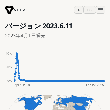
ATLAS
EN
バージョン
2023.6.11
2023年4月1日発売