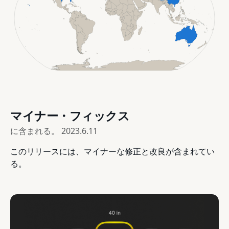
マイナー・フィックス
に含まれる。
2023.6.11
このリリースには、マイナーな修正と改良が含まれてい
る。