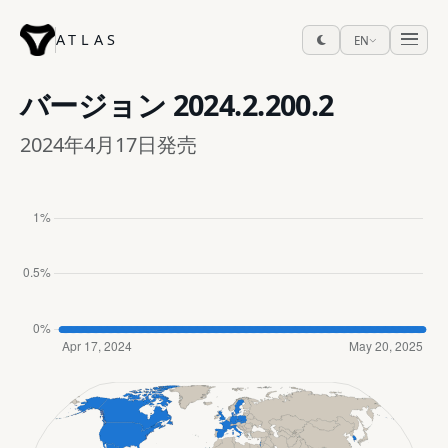
ATLAS
EN
バージョン
2024.2.200.2
2024年4月17日発売