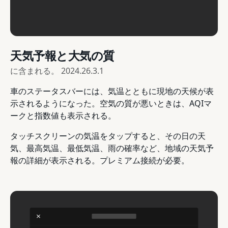
天気予報と大気の質
に含まれる。
2024.26.3.1
車のステータスバーには、気温とともに現地の天候が表
示されるようになった。空気の質が悪いときは、AQIマ
ークと指数値も表示される。
タッチスクリーンの気温をタップすると、その日の天
気、最高気温、最低気温、雨の確率など、地域の天気予
報の詳細が表示される。プレミアム接続が必要。