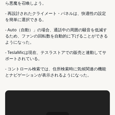
ら悪魔を召喚しよう。
- 再設計されたクライメート・パネルは、快適性の設定
を簡単に選択できる。
- Auto（自動）」の場合、通話中の周囲の騒音を低減す
るため、ファンの回転数を自動的に下げることができる
ようになった。
- TeslaMicは現在、テスラストアでの販売と連動してサ
ポートされている。
- コントロール検索では、住所検索時に気候関連の機能
とナビゲーションが表示されるようになった。