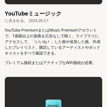
YouTubeミュージック
に含まれる。
2024.26.3.1
YouTube PremiumまたはMusic Premiumアカウント
で、1億曲以上の楽曲を広告なしで聴く。ライブラリに
アクセスして、「いいね！」した曲や追加した曲、作成
したプレイリスト、購読しているアーティストやポッド
キャストをすべて確認できる。
プレミアム接続またはアクティブなWiFi接続が必要。