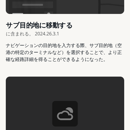
サブ目的地に移動する
に含まれる。
2024.26.3.1
ナビゲーションの目的地を入力する際、サブ目的地（空
港の特定のターミナルなど）を選択することで、より正
確な経路詳細を得ることができるようになった。