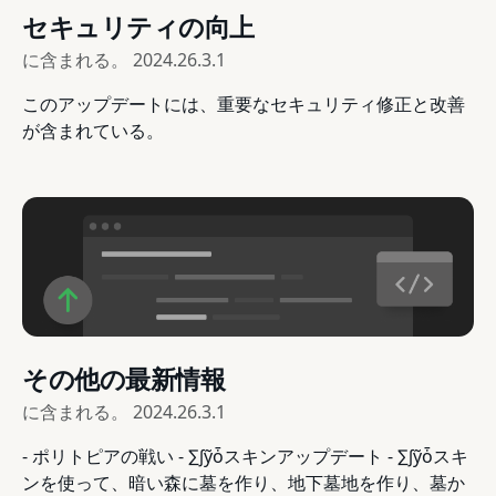
セキュリティの向上
に含まれる。
2024.26.3.1
このアップデートには、重要なセキュリティ修正と改善
が含まれている。
その他の最新情報
に含まれる。
2024.26.3.1
- ポリトピアの戦い - ∑∫ỹȱスキンアップデート - ∑∫ỹȱスキ
ンを使って、暗い森に墓を作り、地下墓地を作り、墓か