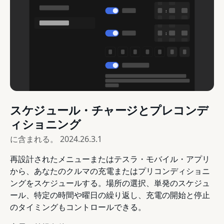
スケジュール・チャージとプレコンデ
ィショニング
に含まれる。
2024.26.3.1
再設計されたメニューまたはテスラ・モバイル・アプリ
から、あなたのクルマの充電またはプリコンディショニ
ングをスケジュールする。場所の選択、単発のスケジュ
ール、特定の時間や曜日の繰り返し、充電の開始と停止
のタイミングもコントロールできる。