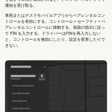
通知を受け取る。
車両またはテスラモバイルアプリからペアレンタルコン
トロールを有効にする。コントロール > セーフティ > ペ
アレンタルコントロールに移動する。画面の指示に従っ
て PIN を入力する。ドライバーはPINを再入力しない
と、コントロールを無効にしたり、設定を変更したりで
きない。