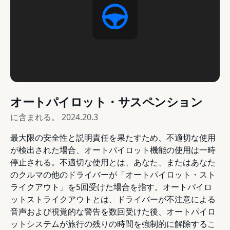
オートパイロット・サスペンション
に含まれる。
2024.20.3
最大限の安全性と説明責任を果たすため、不適切な使用
が検出された場合、オートパイロット機能の使用は一時
停止される。不適切な使用とは、あなた、またはあなた
のクルマの他のドライバーが「オートパイロット・スト
ライクアウト」を5回受けた場合を指す。オートパイロ
ットストライクアウトとは、ドライバーが不注意による
音声および視覚的な警告を数回受けた後、オートパイロ
ットシステムが旅行の残りの時間を強制的に解除するこ