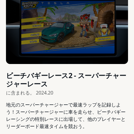
ビーチバギーレース2 - スーパーチャー
ジャーレース
に含まれる。
2024.20
地元のスーパーチャージャーで最速ラップを記録しよ
う！スーパーチャージャーに車を走らせ、ビーチバギー
レーシングの特別レースに出場して、他のプレイヤーと
リーダーボード最速タイムを競おう。