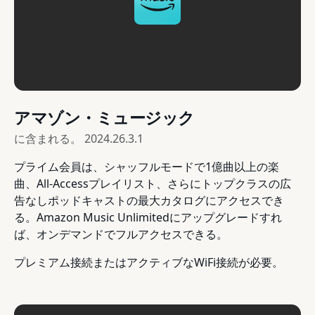
アマゾン・ミュージック
に含まれる。
2024.26.3.1
プライム会員は、シャッフルモードで1億曲以上の楽
曲、All-Accessプレイリスト、さらにトップクラスの広
告なしポッドキャストの最大カタログにアクセスでき
る。Amazon Music Unlimitedにアップグレードすれ
ば、オンデマンドでフルアクセスできる。
プレミアム接続またはアクティブなWiFi接続が必要。