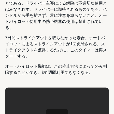
とである。ドライバー主導による解除は不適切な使用と
はみなされず、ドライバーに期待されるものである。ハ
ンドルから手を離さず、常に注意を怠らないこと。オー
トパイロット使用中の携帯機器の使用は禁止されてい
る。
7日間ストライクアウトを取らなかった場合、オートパ
イロットによるストライクアウトが1回免除される。ス
トライクアウトを獲得するたびに、このタイマーは再ス
タートする。
オートパイロット機能は、この停止方法によってのみ削
除することができ、約1週間利用できなくなる。