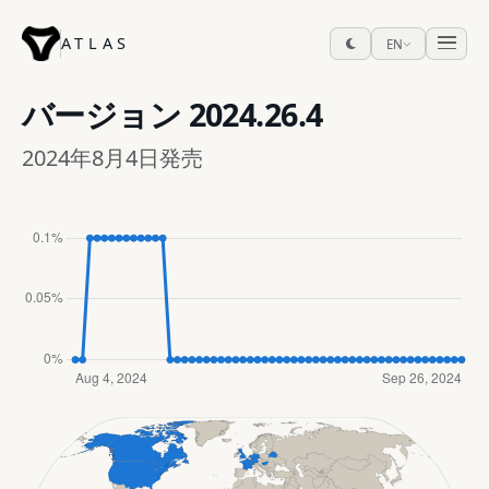
ATLAS
EN
バージョン
2024.26.4
2024年8月4日発売