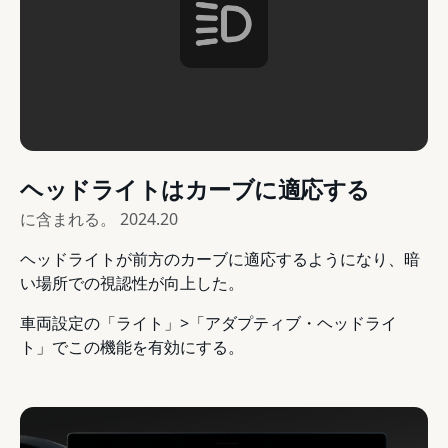
ヘッドライトはカーブに適応する
に含まれる。
2024.20
ヘッドライトが前方のカーブに適応するようになり、暗
い場所での視認性が向上した。
車両設定の「ライト」>「アダプティブ・ヘッドライ
ト」でこの機能を有効にする。