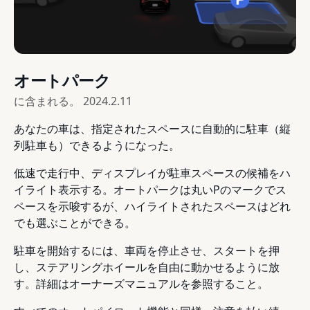
オートパーク
に含まれる。
2024.2.11
あなたの車は、指定されたスペースに自動的に駐車（縦
列駐車も）できるようになった。
低速で走行中、ディスプレイが駐車スペースの候補をハ
イライト表示する。オートパークは丸いPのマークでス
ペースを示唆するが、ハイライトされたスペースはどれ
でも選ぶことができる。
駐車を開始するには、車両を停止させ、スタートを押
し、ステアリングホイールを自由に動かせるように放
す。詳細はオーナーズマニュアルを参照すること。