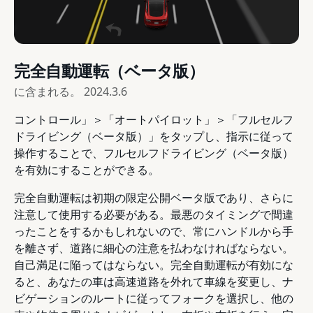
完全自動運転（ベータ版）
に含まれる。
2024.3.6
コントロール」＞「オートパイロット」＞「フルセルフ
ドライビング（ベータ版）」をタップし、指示に従って
操作することで、フルセルフドライビング（ベータ版）
を有効にすることができる。
完全自動運転は初期の限定公開ベータ版であり、さらに
注意して使用する必要がある。最悪のタイミングで間違
ったことをするかもしれないので、常にハンドルから手
を離さず、道路に細心の注意を払わなければならない。
自己満足に陥ってはならない。完全自動運転が有効にな
ると、あなたの車は高速道路を外れて車線を変更し、ナ
ビゲーションのルートに従ってフォークを選択し、他の