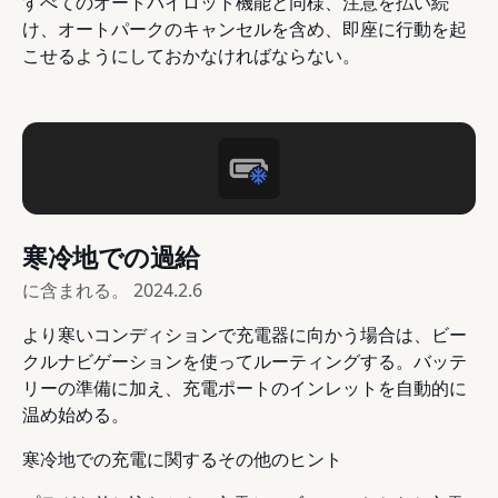
すべてのオートパイロット機能と同様、注意を払い続
け、オートパークのキャンセルを含め、即座に行動を起
こせるようにしておかなければならない。
寒冷地での過給
に含まれる。
2024.2.6
より寒いコンディションで充電器に向かう場合は、ビー
クルナビゲーションを使ってルーティングする。バッテ
リーの準備に加え、充電ポートのインレットを自動的に
温め始める。
寒冷地での充電に関するその他のヒント