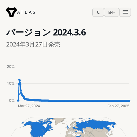
ATLAS
EN
バージョン
2024.3.6
2024年3月27日発売