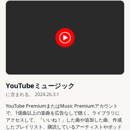
YouTubeミュージック
に含まれる。
2024.26.3.1
YouTube PremiumまたはMusic Premiumアカウント
で、1億曲以上の楽曲を広告なしで聴く。ライブラリに
アクセスして、「いいね！」した曲や追加した曲、作成
したプレイリスト、購読しているアーティストやポッド