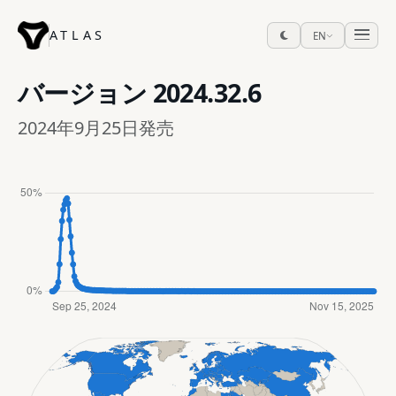
ATLAS
EN
バージョン
2024.32.6
2024年9月25日発売