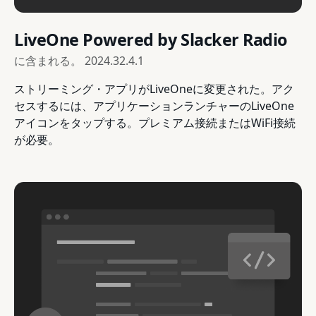
LiveOne Powered by Slacker Radio
に含まれる。
2024.32.4.1
ストリーミング・アプリがLiveOneに変更された。アク
セスするには、アプリケーションランチャーのLiveOne
アイコンをタップする。プレミアム接続またはWiFi接続
が必要。