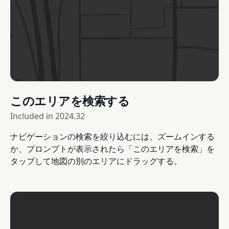
このエリアを検索する
Included in
2024.32
ナビゲーションの検索を絞り込むには、ズームインする
か、プロンプトが表示されたら「このエリアを検索」を
タップして地図の別のエリアにドラッグする。