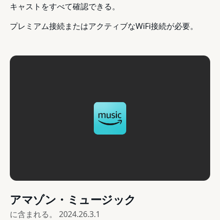
キャストをすべて確認できる。
プレミアム接続またはアクティブなWiFi接続が必要。
アマゾン・ミュージック
に含まれる。
2024.26.3.1