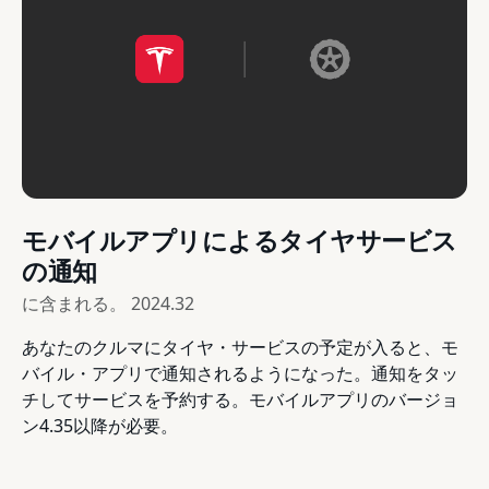
モバイルアプリによるタイヤサービス
の通知
に含まれる。
2024.32
あなたのクルマにタイヤ・サービスの予定が入ると、モ
バイル・アプリで通知されるようになった。通知をタッ
チしてサービスを予約する。モバイルアプリのバージョ
ン4.35以降が必要。