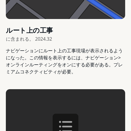
ルート上の工事
に含まれる。
2024.32
ナビゲーションにルート上の工事現場が表示されるよう
になった。この情報を表示するには、ナビゲーション>
オンラインルーティングをオンにする必要がある。プレ
ミアムコネクティビティが必要。