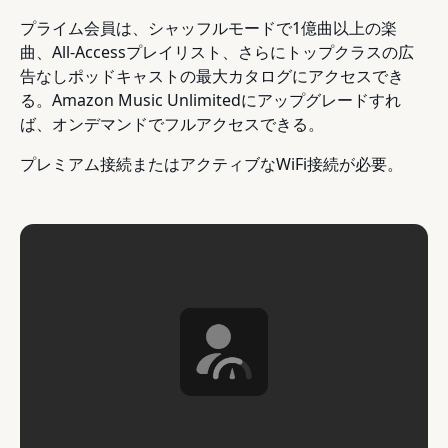
プライム会員は、シャッフルモードで1億曲以上の楽
曲、All-Accessプレイリスト、さらにトップクラスの広
告なしポッドキャストの最大カタログにアクセスでき
る。Amazon Music Unlimitedにアップグレードすれ
ば、オンデマンドでフルアクセスできる。
プレミアム接続またはアクティブなWiFi接続が必要。