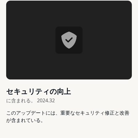
セキュリティの向上
に含まれる。
2024.32
このアップデートには、重要なセキュリティ修正と改善
が含まれている。