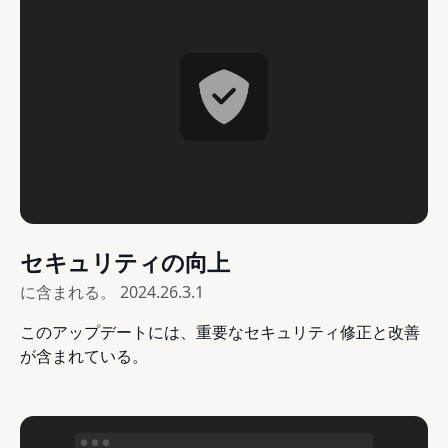
セキュリティの向上
に含まれる。
2024.26.3.1
このアップデートには、重要なセキュリティ修正と改善
が含まれている。