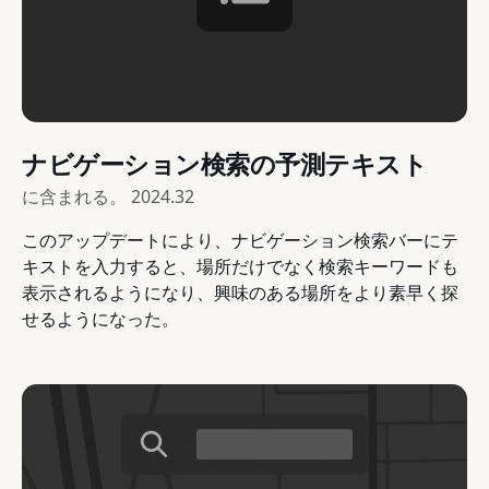
ナビゲーション検索の予測テキスト
に含まれる。
2024.32
このアップデートにより、ナビゲーション検索バーにテ
キストを入力すると、場所だけでなく検索キーワードも
表示されるようになり、興味のある場所をより素早く探
せるようになった。