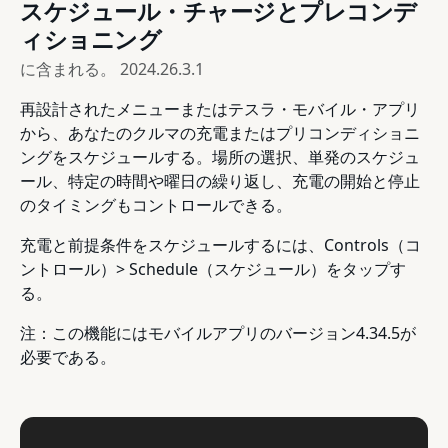
スケジュール・チャージとプレコンデ
ィショニング
に含まれる。
2024.26.3.1
再設計されたメニューまたはテスラ・モバイル・アプリ
から、あなたのクルマの充電またはプリコンディショニ
ングをスケジュールする。場所の選択、単発のスケジュ
ール、特定の時間や曜日の繰り返し、充電の開始と停止
のタイミングもコントロールできる。
充電と前提条件をスケジュールするには、Controls（コ
ントロール）> Schedule（スケジュール）をタップす
る。
注：この機能にはモバイルアプリのバージョン4.34.5が
必要である。