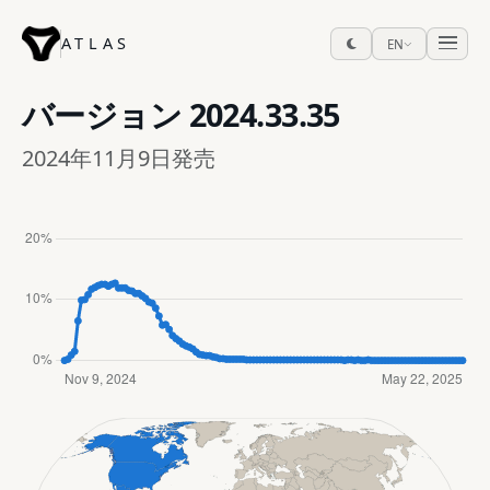
ATLAS
EN
バージョン
2024.33.35
2024年11月9日発売