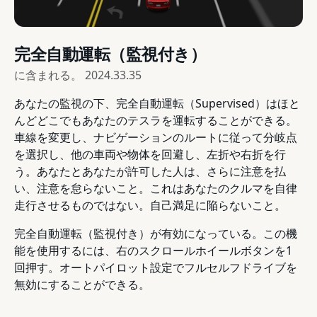
完全自動運転（監視付き）
に含まれる。
2024.33.35
あなたの監視の下、完全自動運転（Supervised）はほと
んどどこでもあなたのテスラを運転することができる。
車線を変更し、ナビゲーションのルートに従って分岐点
を選択し、他の車両や物体を回避し、左折や右折を行
う。あなたとあなたが許可した人は、さらに注意を払
い、注意を怠らないこと。これはあなたのクルマを自律
走行させるものではない。自己満足に陥らないこと。
完全自動運転（監視付き）が有効になっている。この機
能を使用するには、右のスクロールホイールボタンを1
回押す。オートパイロット設定でフルセルフドライブを
無効にすることができる。