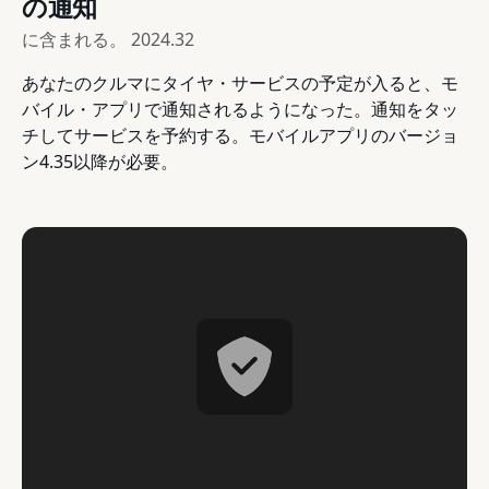
の通知
に含まれる。
2024.32
あなたのクルマにタイヤ・サービスの予定が入ると、モ
バイル・アプリで通知されるようになった。通知をタッ
チしてサービスを予約する。モバイルアプリのバージョ
ン4.35以降が必要。