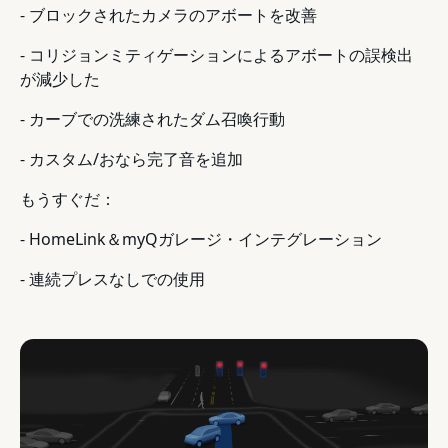
- ブロックされたカメラのアボートを改善
- コリジョンミティゲーションによるアボートの誤検出
が減少した
- カーブでの洗練されたダム召喚行動
- カスタム/おなら完了音を追加
もうすぐだ：
- HomeLink＆myQガレージ・インテグレーション
- 連続プレスなしでの使用