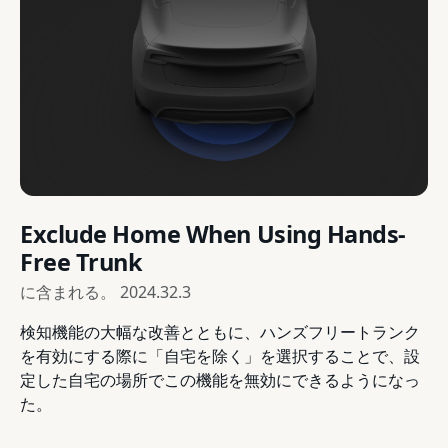
Exclude Home When Using Hands-
Free Trunk
に含まれる。
2024.32.3
検知機能の大幅な改善とともに、ハンズフリートランク
を有効にする際に「自宅を除く」を選択することで、設
定した自宅の場所でこの機能を無効にできるようになっ
た。