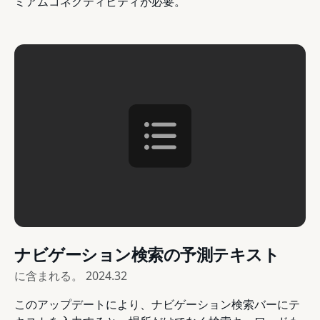
ミアムコネクティビティが必要。
ナビゲーション検索の予測テキスト
に含まれる。
2024.32
このアップデートにより、ナビゲーション検索バーにテ