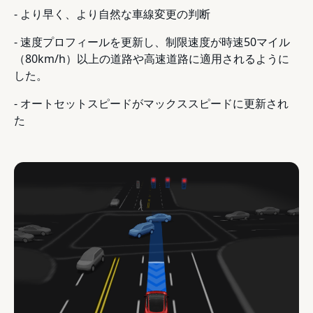
- より早く、より自然な車線変更の判断
- 速度プロフィールを更新し、制限速度が時速50マイル
（80km/h）以上の道路や高速道路に適用されるように
した。
- オートセットスピードがマックススピードに更新され
た