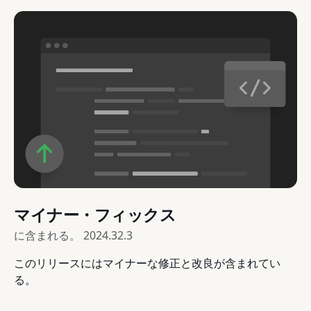
マイナー・フィックス
に含まれる。
2024.32.3
このリリースにはマイナーな修正と改良が含まれてい
る。