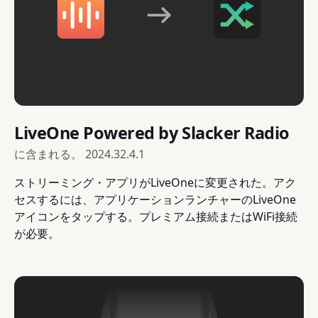
LiveOne Powered by Slacker Radio
に含まれる。
2024.32.4.1
ストリーミング・アプリがLiveOneに変更された。アク
セスするには、アプリケーションランチャーのLiveOne
アイコンをタップする。プレミアム接続またはWiFi接続
が必要。