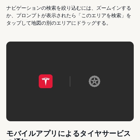
ナビゲーションの検索を絞り込むには、ズームインする
か、プロンプトが表示されたら「このエリアを検索」を
タップして地図の別のエリアにドラッグする。
モバイルアプリによるタイヤサービス