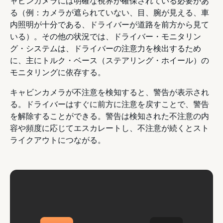
ャビンカメラには明確な視界が確保されている必要があ
る（例：カメラが遮られていない、目、腕が見える、車
内照明が十分である、ドライバーが道路を前方から見て
いる）。その他の状況では、ドライバー・モニタリン
グ・システムは、ドライバーの注意力を検出するため
に、主にトルク・ベース（ステアリング・ホイール）の
モニタリングに依存する。
キャビンカメラが不注意を検知すると、警告が表示され
る。ドライバーはすぐに前方に注意を戻すことで、警告
を解除することができる。警告は検知された不注意の内
容や頻度に応じてエスカレートし、不注意が続くとスト
ライクアウトにつながる。