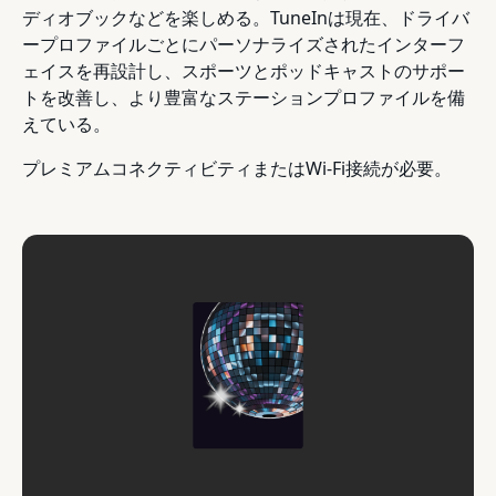
ディオブックなどを楽しめる。TuneInは現在、ドライバ
ープロファイルごとにパーソナライズされたインターフ
ェイスを再設計し、スポーツとポッドキャストのサポー
トを改善し、より豊富なステーションプロファイルを備
えている。
プレミアムコネクティビティまたはWi-Fi接続が必要。