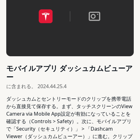
モバイルアプリ ダッシュカムビューア
ー
に含まれる。
2024.44.25.4
ダッシュカムとセントリーモードのクリップを携帯電話
から直接見て保存する。まず、タッチスクリーンのView
Camera via Mobile App設定が有効になっていることを
確認する（Controls > Safety）。次に、モバイルアプリ
で「Security（セキュリティ）」 > 「Dashcam
Viewer（ダッシュカムビューアー）」に進む。クリップ