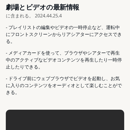
劇場とビデオの最新情報
に含まれる。
2024.44.25.4
- プレイリストの編集やビデオの一時停止など、運転中
にフロントスクリーンからリアシアターにアクセスでき
る。
- メディアカードを使って、ブラウザやシアターで再生
中のアクティブなビデオコンテンツを再生したり一時停
止したりできる。
- ドライブ前にウェブブラウザでビデオを起動し、お気
に入りのコンテンツをオーディオとして楽しむことがで
きる。