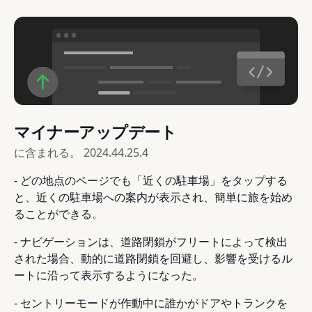
マイナーアップデート
に含まれる。
2024.44.25.4
- どの地点のページでも「近くの駐車場」をタップする
と、近くの駐車場への案内が表示され、簡単に旅を始め
ることができる。
- ナビゲーションは、道路閉鎖がフリートによって検出
された場合、動的に道路閉鎖を回避し、影響を受けるル
ートに沿って表示するようになった。
- セントリーモードが作動中に誰かがドアやトランクを