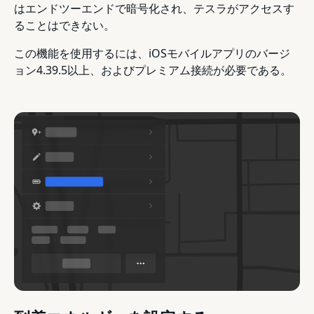
はエンドツーエンドで暗号化され、テスラがアクセスす
ることはできない。
この機能を使用するには、iOSモバイルアプリのバージ
ョン4.39.5以上、およびプレミアム接続が必要である。