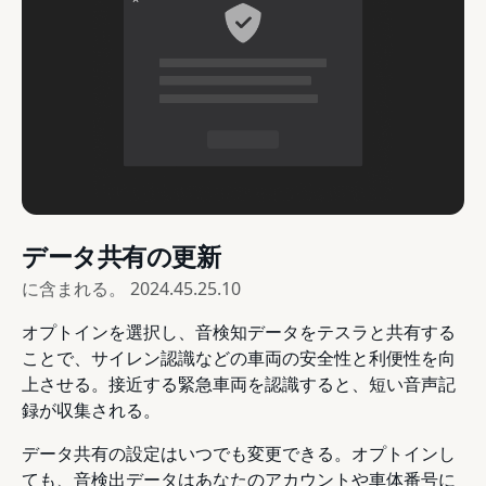
データ共有の更新
に含まれる。
2024.45.25.10
オプトインを選択し、音検知データをテスラと共有する
ことで、サイレン認識などの車両の安全性と利便性を向
上させる。接近する緊急車両を認識すると、短い音声記
録が収集される。
データ共有の設定はいつでも変更できる。オプトインし
ても、音検出データはあなたのアカウントや車体番号に