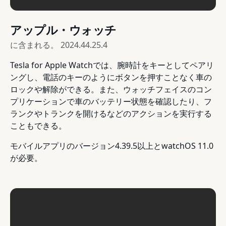
アップル・ウォッチ
に含まれる。
2024.44.25.4
Tesla for Apple Watchでは、腕時計をキーとしてペアリ
ングし、電話のキーのようにボタンを押すことなく車の
ロックや解除ができる。また、ウォッチフェイスのコン
プリケーションで車のバッテリー状態を確認したり、フ
ランクやトランクを開けるなどのアクションを実行する
こともできる。
モバイルアプリのバージョン4.39.5以上とwatchOS 11.0
が必要。