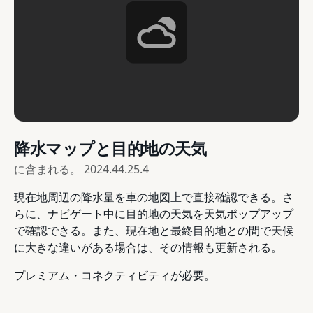
降水マップと目的地の天気
に含まれる。
2024.44.25.4
現在地周辺の降水量を車の地図上で直接確認できる。さ
らに、ナビゲート中に目的地の天気を天気ポップアップ
で確認できる。また、現在地と最終目的地との間で天候
に大きな違いがある場合は、その情報も更新される。
プレミアム・コネクティビティが必要。