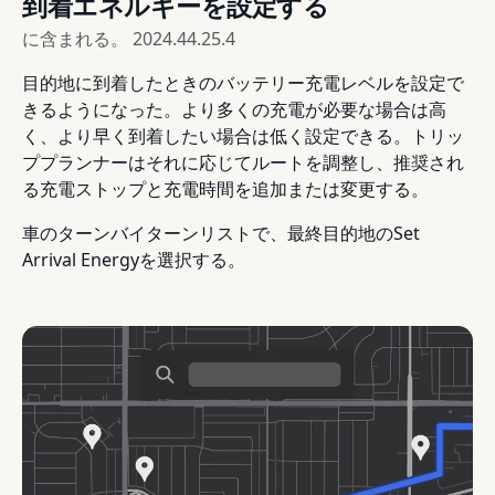
到着エネルギーを設定する
に含まれる。
2024.44.25.4
目的地に到着したときのバッテリー充電レベルを設定で
きるようになった。より多くの充電が必要な場合は高
く、より早く到着したい場合は低く設定できる。トリッ
ププランナーはそれに応じてルートを調整し、推奨され
る充電ストップと充電時間を追加または変更する。
車のターンバイターンリストで、最終目的地のSet
Arrival Energyを選択する。