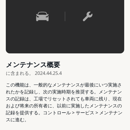
メンテナンス概要
に含まれる。
2024.44.25.4
この機能は、一般的なメンテナンスが最後にいつ実施さ
れたかを記録し、次の実施時期を推奨する。メンテナン
スの記録は、工場でリセットされても車両に残り、現在
および将来の所有者に、以前に実施したメンテナンスの
記録を提供する。コントロール > サービス > メンテナン
スに進む。