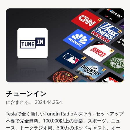
チューンイン
に含まれる。
2024.44.25.4
Teslaで全く新しいTuneIn Radioを探そう - セットアップ
不要で完全無料。100,000以上の音楽、スポーツ、ニュ
ース、トークラジオ局、300万のポッドキャスト、オー