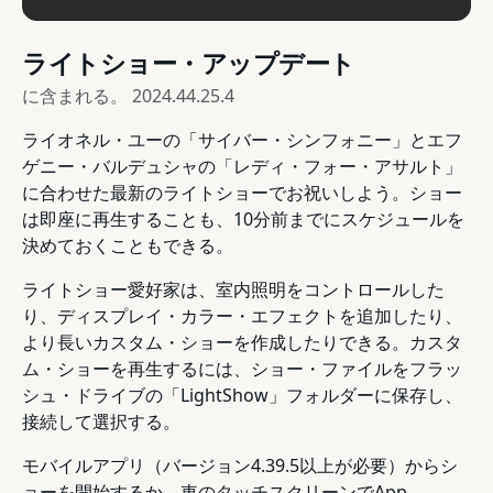
ライトショー・アップデート
に含まれる。
2024.44.25.4
ライオネル・ユーの「サイバー・シンフォニー」とエフ
ゲニー・バルデュシャの「レディ・フォー・アサルト」
に合わせた最新のライトショーでお祝いしよう。ショー
は即座に再生することも、10分前までにスケジュールを
決めておくこともできる。
ライトショー愛好家は、室内照明をコントロールした
り、ディスプレイ・カラー・エフェクトを追加したり、
より長いカスタム・ショーを作成したりできる。カスタ
ム・ショーを再生するには、ショー・ファイルをフラッ
シュ・ドライブの「LightShow」フォルダーに保存し、
接続して選択する。
モバイルアプリ（バージョン4.39.5以上が必要）からシ
ョーを開始するか、車のタッチスクリーンでApp