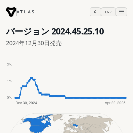
ATLAS
EN
バージョン
2024.45.25.10
2024年12月30日発売