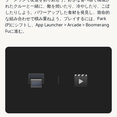
れたクルーと一緒に、敵を焼いたり、冷やしたり、こぼ
したりしよう。パワーアップした食材を発見し、致命的
な組み合わせで積み重ねよう。プレイするには、Park
(P)にシフトし、App Launcher > Arcade > Boomerang
Fuに進む。