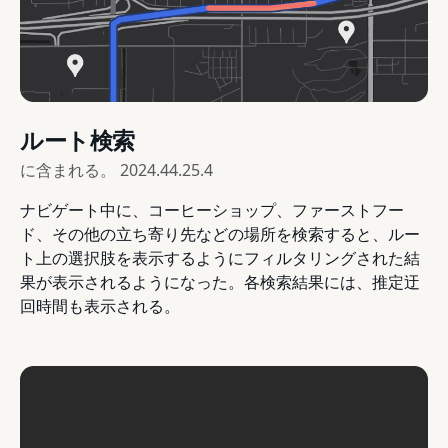
ルート検索
に含まれる。
2024.44.25.4
ナビゲート中に、コーヒーショップ、ファーストフー
ド、その他の立ち寄り先などの場所を検索すると、ルー
ト上の選択肢を表示するようにフィルタリングされた結
果が表示されるようになった。各検索結果には、推定迂
回時間も表示される。