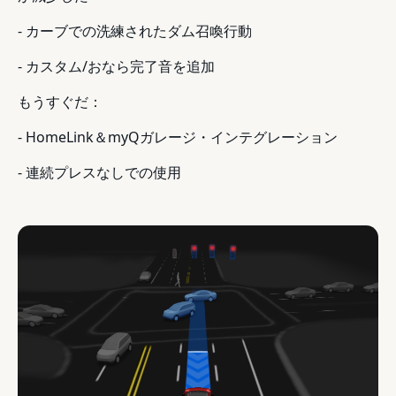
- カーブでの洗練されたダム召喚行動
- カスタム/おなら完了音を追加
もうすぐだ：
- HomeLink＆myQガレージ・インテグレーション
- 連続プレスなしでの使用