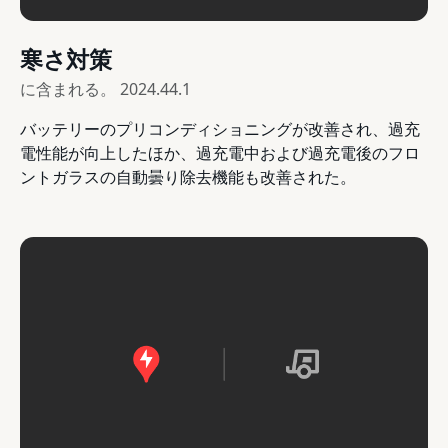
寒さ対策
に含まれる。
2024.44.1
バッテリーのプリコンディショニングが改善され、過充
電性能が向上したほか、過充電中および過充電後のフロ
ントガラスの自動曇り除去機能も改善された。