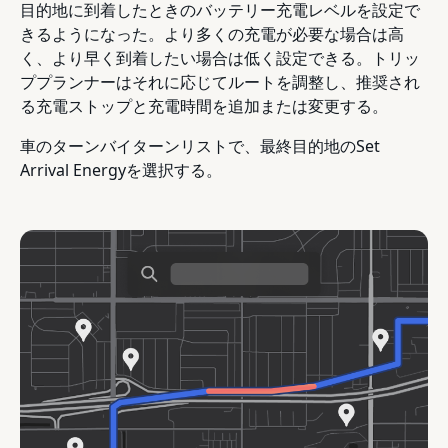
目的地に到着したときのバッテリー充電レベルを設定で
きるようになった。より多くの充電が必要な場合は高
く、より早く到着したい場合は低く設定できる。トリッ
ププランナーはそれに応じてルートを調整し、推奨され
る充電ストップと充電時間を追加または変更する。
車のターンバイターンリストで、最終目的地のSet
Arrival Energyを選択する。