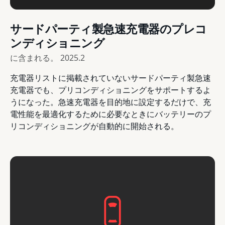
サードパーティ製急速充電器のプレコ
ンディショニング
に含まれる。
2025.2
充電器リストに掲載されていないサードパーティ製急速
充電器でも、プリコンディショニングをサポートするよ
うになった。急速充電器を目的地に設定するだけで、充
電性能を最適化するために必要なときにバッテリーのプ
リコンディショニングが自動的に開始される。