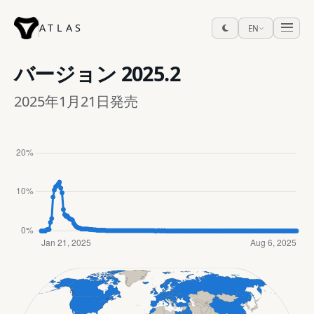
ATLAS
EN
バージョン
2025.2
2025年1月21日発売