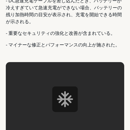
- DC急速充電ケーブルを差し込んだとき、バッテリーが
冷えすぎていて急速充電ができない場合、バッテリーの
残り加熱時間の目安が表示され、充電を開始できる時間
が示される。
- 重要なセキュリティの強化と改善が含まれている。
- マイナーな修正とパフォーマンスの向上が施された。