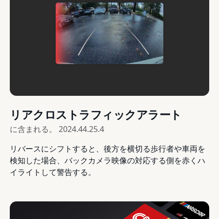
リアクロストラフィックアラート
に含まれる。
2024.44.25.4
リバースにシフトすると、後方を横切る歩行者や車両を
検知した場合、バックカメラ映像の対応する側を赤くハ
イライトして警告する。