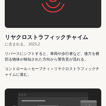
リヤクロストラフィックチャイム
に含まれる。
2025.2
リバースにシフトすると、車両や歩行者など、後方を横
切る物体が検知された方向から警告音が流れる。
コントロール＞セーフティ＞リヤクロストラフィックチ
ャイムに進む。