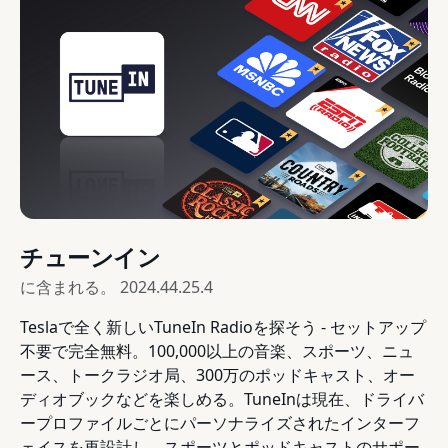
チューンイン
に含まれる。
2024.44.25.4
Teslaで全く新しいTuneIn Radioを探そう - セットアップ
不要で完全無料。100,000以上の音楽、スポーツ、ニュ
ース、トークラジオ局、300万のポッドキャスト、オー
ディオブックなどを楽しめる。TuneInは現在、ドライバ
ープロファイルごとにパーソナライズされたインターフ
ェイスを再設計し、スポーツとポッドキャストのサポー