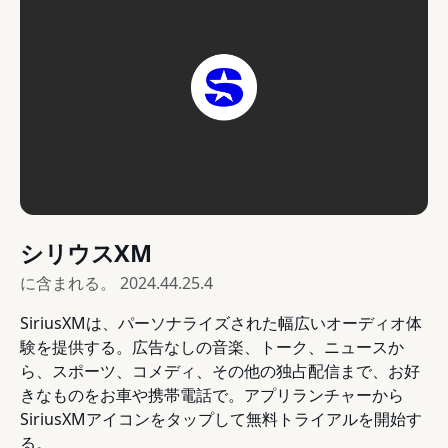
シリウスXM
に含まれる。
2024.44.25.4
SiriusXMは、パーソナライズされた幅広いオーディオ体
験を提供する。広告なしの音楽、トーク、ニュースか
ら、スポーツ、コメディ、その他の独占配信まで、お好
きなものをお車や携帯電話で。アプリランチャーから
SiriusXMアイコンをタップして無料トライアルを開始す
る。