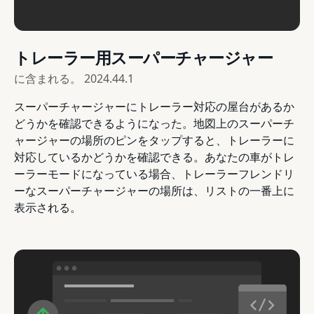
トレーラー用スーパーチャージャー
に含まれる。
2024.44.1
スーパーチャージャーにトレーラー対応の屋台があるか
どうかを確認できるようになった。地図上のスーパーチ
ャージャーの場所のピンをタップすると、トレーラーに
対応しているかどうかを確認できる。あなたの車がトレ
ーラーモードになっている場合、トレーラーフレンドリ
ーなスーパーチャージャーの場所は、リストの一番上に
表示される。