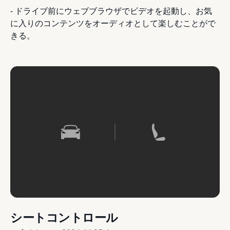
- ドライブ前にウェブブラウザでビデオを起動し、お気
に入りのコンテンツをオーディオとして楽しむことがで
きる。
シートコントロール