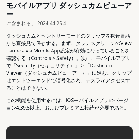
モバイルアプリ ダッシュカムビューア
ー
に含まれる。
2024.44.25.4
ダッシュカムとセントリーモードのクリップを携帯電話
から直接見て保存する。まず、タッチスクリーンのView
Camera via Mobile App設定が有効になっていることを
確認する（Controls > Safety）。次に、モバイルアプリ
で「Security（セキュリティ）」 > 「Dashcam
Viewer（ダッシュカムビューアー）」に進む。クリップ
はエンドツーエンドで暗号化され、テスラがアクセスす
ることはできない。
この機能を使用するには、iOSモバイルアプリのバージ
ョン4.39.5以上、およびプレミアム接続が必要である。