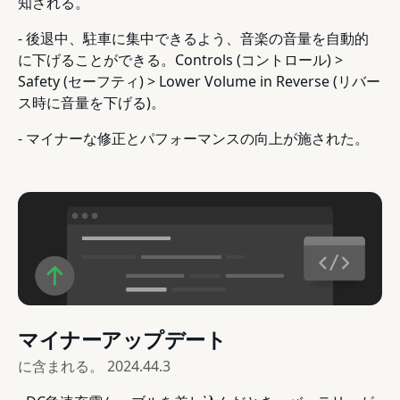
知される。
- 後退中、駐車に集中できるよう、音楽の音量を自動的
に下げることができる。Controls (コントロール) >
Safety (セーフティ) > Lower Volume in Reverse (リバー
ス時に音量を下げる)。
- マイナーな修正とパフォーマンスの向上が施された。
マイナーアップデート
に含まれる。
2024.44.3