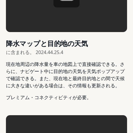
降水マップと目的地の天気
に含まれる。
2024.44.25.4
現在地周辺の降水量を車の地図上で直接確認できる。さ
らに、ナビゲート中に目的地の天気を天気ポップアップ
で確認できる。また、現在地と最終目的地との間で天候
に大きな違いがある場合は、その情報も更新される。
プレミアム・コネクティビティが必要。