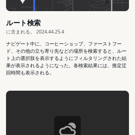
ルート検索
に含まれる。
2024.44.25.4
ナビゲート中に、コーヒーショップ、ファーストフー
ド、その他の立ち寄り先などの場所を検索すると、ルー
ト上の選択肢を表示するようにフィルタリングされた結
果が表示されるようになった。各検索結果には、推定迂
回時間も表示される。