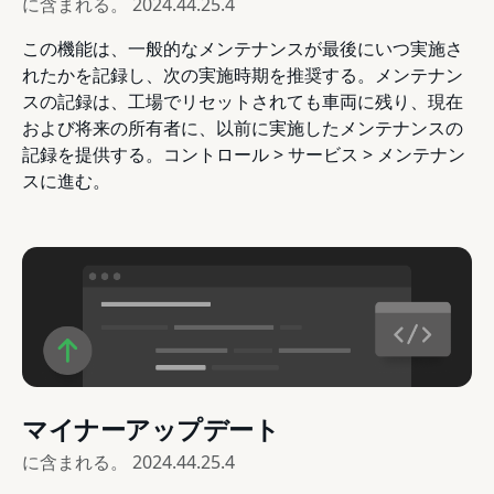
に含まれる。
2024.44.25.4
この機能は、一般的なメンテナンスが最後にいつ実施さ
れたかを記録し、次の実施時期を推奨する。メンテナン
スの記録は、工場でリセットされても車両に残り、現在
および将来の所有者に、以前に実施したメンテナンスの
記録を提供する。コントロール > サービス > メンテナン
スに進む。
マイナーアップデート
に含まれる。
2024.44.25.4