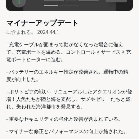
マイナーアップデート
に含まれる。
2024.44.1
- 充電ケーブルが固まって動かなくなった場合に備え
て、充電ポートを温める。コントロール > サービス > 充
電ポートヒーターに進む。
- バッテリーのエネルギー推定が改善され、運転中の精
度が向上した。
- ポリトピアの戦い - リニューアルしたアクエリオンが登
場！人魚たちが陸と海を支配し、サメやゼリーたちと戯
れ、失われた海洋都市を発見する。
- 重要なセキュリティの強化と改善が含まれている。
- マイナーな修正とパフォーマンスの向上が施された。