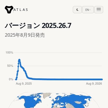
ATLAS
EN
バージョン
2025.26.7
2025年8月9日発売