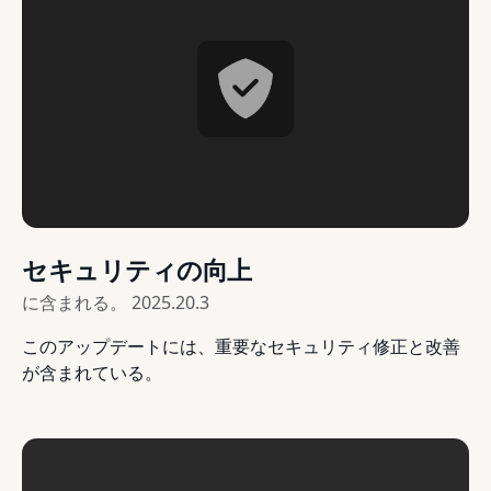
セキュリティの向上
に含まれる。
2025.20.3
このアップデートには、重要なセキュリティ修正と改善
が含まれている。