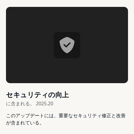
セキュリティの向上
に含まれる。
2025.20
このアップデートには、重要なセキュリティ修正と改善
が含まれている。