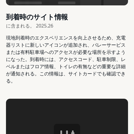
到着時のサイト情報
に含まれる。
2025.26
現地到着時のエクスペリエンスを向上させるため、充電
器リストに新しいアイコンが追加され、バレーサービス
または有料駐車場へのアクセスが必要な場所を示すよう
になった。到着時には、アクセスコード、駐車制限、レ
ベルまたはフロア情報、トイレの有無などの重要な詳細
が通知される。この情報は、サイトカードでも確認でき
る。