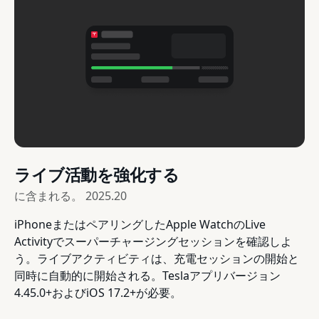
ライブ活動を強化する
に含まれる。
2025.20
iPhoneまたはペアリングしたApple WatchのLive
Activityでスーパーチャージングセッションを確認しよ
う。ライブアクティビティは、充電セッションの開始と
同時に自動的に開始される。Teslaアプリバージョン
4.45.0+およびiOS 17.2+が必要。