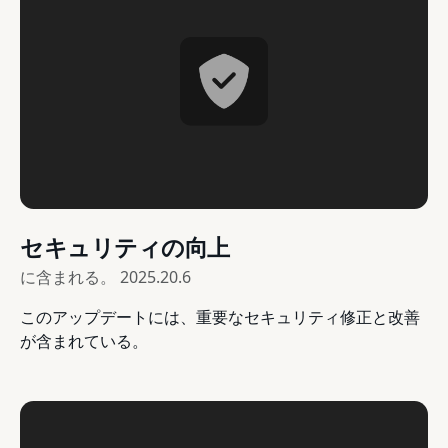
セキュリティの向上
に含まれる。
2025.20.6
このアップデートには、重要なセキュリティ修正と改善
が含まれている。