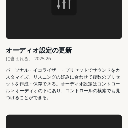
オーディオ設定の更新
に含まれる。
2025.26
パーソナル・イコライザー・プリセットでサウンドをカ
スタマイズ。リスニングの好みに合わせて複数のプリセ
ットを作成・保存できる。オーディオ設定はコントロー
ル > オーディオの下にあり、コントロールの検索でも見
つけることができる。