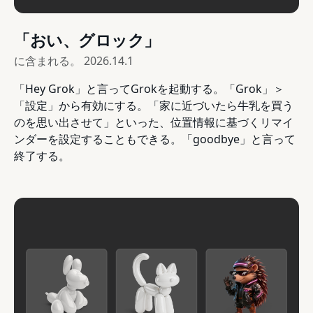
「おい、グロック」
に含まれる。
2026.14.1
「Hey Grok」と言ってGrokを起動する。「Grok」＞
「設定」から有効にする。「家に近づいたら牛乳を買う
のを思い出させて」といった、位置情報に基づくリマイ
ンダーを設定することもできる。「goodbye」と言って
終了する。