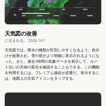
天気図の改善
に含まれる。
2026.14.1
天気図では、降水の種類が区別しやすくなるよう、色分
けが改善され、雪や雨がより明確に表示されるようにな
った。また、過去1時間の気象データを表示して、ルー
ト沿いの天候の変化を確認することもできる。この機能
を利用するには、プレミアム接続が必要だ。表示するに
は、地図上の天気アイコンをタップする。