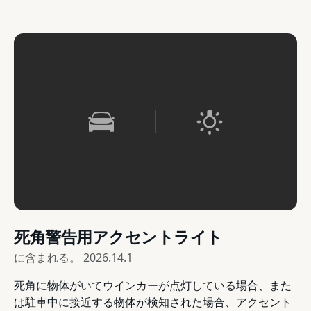
死角警告用アクセントライト
に含まれる。
2026.14.1
死角に物体がいてウインカーが点灯している場合、また
は駐車中に接近する物体が検知された場合、アクセント