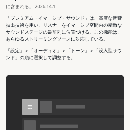
に含まれる。
2026.14.1
「プレミアム・イマーシブ・サウンド」は、高度な音響
抽出技術を用い、リスナーをイマーシブ空間内の精緻な
サウンドステージの最前列に位置づける。この機能は、
あらゆるストリーミングソースに対応している。
「設定」＞「オーディオ」＞「トーン」＞「没入型サウ
ンド」の順に選択して調整する。