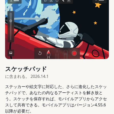
スケッチパッド
に含まれる。
2026.14.1
ステッカーや絵文字に対応した、さらに進化したスケッ
チパッドで、あなたの内なるアーティストを解き放と
う。スケッチを保存すれば、モバイルアプリからアクセ
スして共有できる。モバイルアプリはバージョン4.55.6
以降が必要だ。