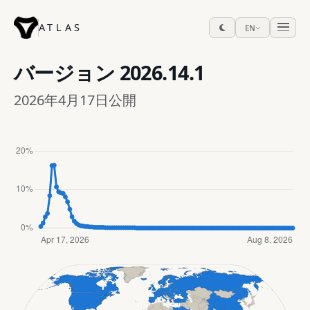
ATLAS
EN
バージョン
2026.14.1
2026年4月17日公開