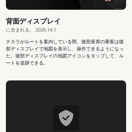
背面ディスプレイ
に含まれる。
2026.14.1
テスラがルートを案内している間、後部座席の乗客は後
部ディスプレイで地図を表示し、操作できるようになっ
た。後部ディスプレイの地図アイコンをタップして、ル
ートを追跡できる。