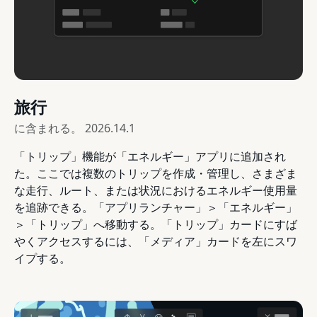
旅行
に含まれる。
2026.14.1
「トリップ」機能が「エネルギー」アプリに追加され
た。ここでは複数のトリップを作成・管理し、さまざま
な走行、ルート、または状況におけるエネルギー使用量
を追跡できる。「アプリランチャー」＞「エネルギー」
＞「トリップ」へ移動する。「トリップ」カードにすば
やくアクセスするには、「メディア」カードを左にスワ
イプする。