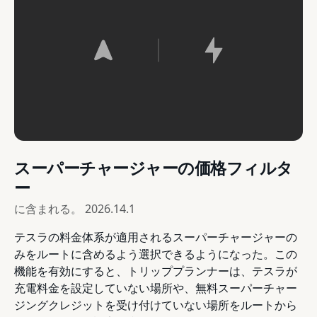
スーパーチャージャーの価格フィルタ
ー
に含まれる。
2026.14.1
テスラの料金体系が適用されるスーパーチャージャーの
みをルートに含めるよう選択できるようになった。この
機能を有効にすると、トリッププランナーは、テスラが
充電料金を設定していない場所や、無料スーパーチャー
ジングクレジットを受け付けていない場所をルートから