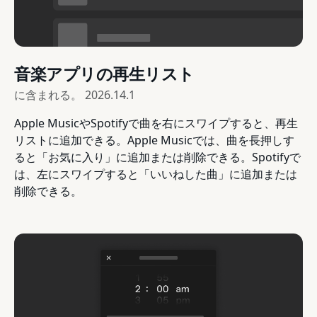
音楽アプリの再生リスト
に含まれる。
2026.14.1
Apple MusicやSpotifyで曲を右にスワイプすると、再生
リストに追加できる。Apple Musicでは、曲を長押しす
ると「お気に入り」に追加または削除できる。Spotifyで
は、左にスワイプすると「いいねした曲」に追加または
削除できる。