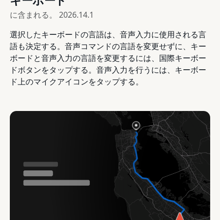
に含まれる。
2026.14.1
選択したキーボードの言語は、音声入力に使用される言
語も決定する。音声コマンドの言語を変更せずに、キー
ボードと音声入力の言語を変更するには、国際キーボー
ドボタンをタップする。音声入力を行うには、キーボー
ド上のマイクアイコンをタップする。