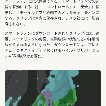
マートフォンに永久保存できる。スマートフォンでの閲
覧を有効にするには、「コントロール」＞「安全」に移
動し、「モバイルアプリ経由でカメラを表示」をオンに
する。クリップは車内に保存され、テスラ社には一切共
有されない。
スマートフォンにダウンロードされたクリップには、速
度、ステアリングの角度、自動運転の状態などの詳細情
報が含まれるようになった。ダウンロードには、プレミ
アム・コネクティビティおよびモバイルアプリバージョ
ン4.55.6以降が必要だ。