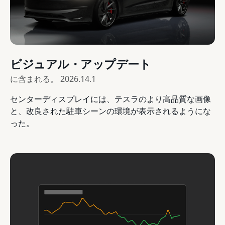
ビジュアル・アップデート
に含まれる。
2026.14.1
センターディスプレイには、テスラのより高品質な画像
と、改良された駐車シーンの環境が表示されるようにな
った。