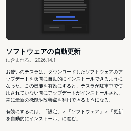
ソフトウェアの自動更新
に含まれる。
2026.14.1
お使いのテスラは、ダウンロードしたソフトウェアのア
ップデートを夜間に自動的にインストールできるように
なった。この機能を有効にすると、テスラが駐車中で使
用されていない間にアップデートがインストールされ、
常に最新の機能や改善点を利用できるようになる。
有効にするには、「設定」＞「ソフトウェア」＞「更新
を自動的にインストール」に進む。