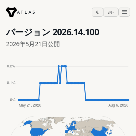
ATLAS
EN
バージョン
2026.14.100
2026年5月21日公開