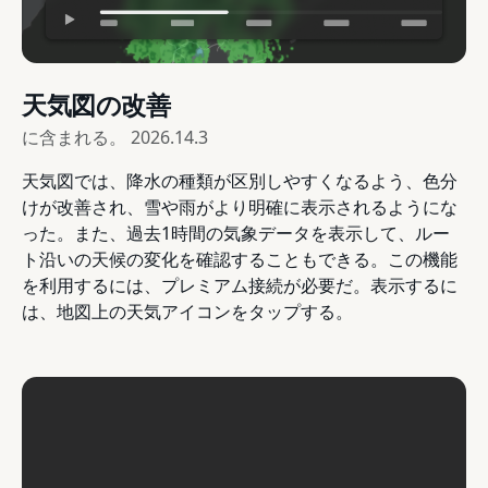
天気図の改善
に含まれる。
2026.14.3
天気図では、降水の種類が区別しやすくなるよう、色分
けが改善され、雪や雨がより明確に表示されるようにな
った。また、過去1時間の気象データを表示して、ルー
ト沿いの天候の変化を確認することもできる。この機能
を利用するには、プレミアム接続が必要だ。表示するに
は、地図上の天気アイコンをタップする。