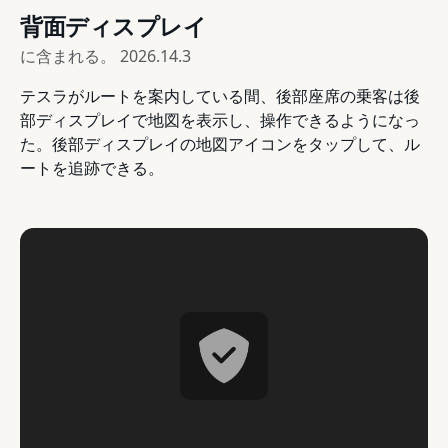
背面ディスプレイ
に含まれる。
2026.14.3
テスラがルートを案内している間、後部座席の乗客は後
部ディスプレイで地図を表示し、操作できるようになっ
た。後部ディスプレイの地図アイコンをタップして、ル
ートを追跡できる。