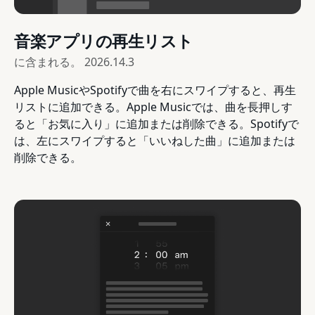
音楽アプリの再生リスト
に含まれる。
2026.14.3
Apple MusicやSpotifyで曲を右にスワイプすると、再生
リストに追加できる。Apple Musicでは、曲を長押しす
ると「お気に入り」に追加または削除できる。Spotifyで
は、左にスワイプすると「いいねした曲」に追加または
削除できる。