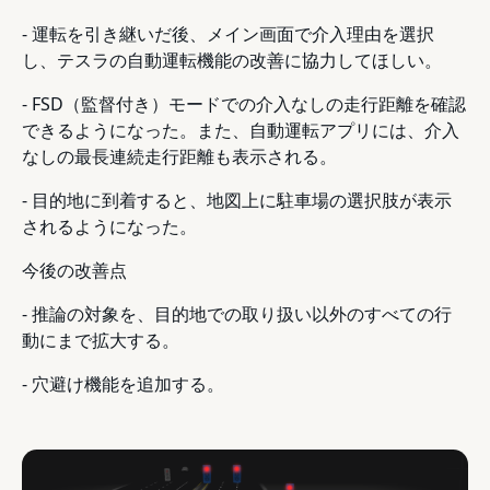
- 運転を引き継いだ後、メイン画面で介入理由を選択
し、テスラの自動運転機能の改善に協力してほしい。
- FSD（監督付き）モードでの介入なしの走行距離を確認
できるようになった。また、自動運転アプリには、介入
なしの最長連続走行距離も表示される。
- 目的地に到着すると、地図上に駐車場の選択肢が表示
されるようになった。
今後の改善点
- 推論の対象を、目的地での取り扱い以外のすべての行
動にまで拡大する。
- 穴避け機能を追加する。