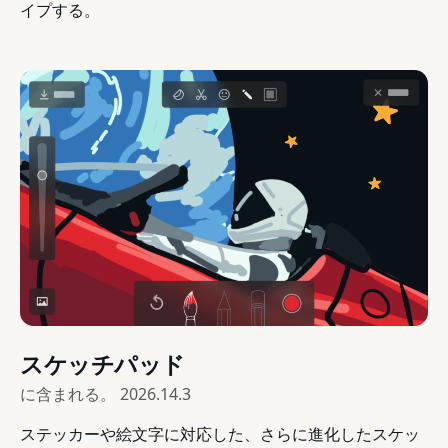
イプする。
スケッチパッド
に含まれる。
2026.14.3
ステッカーや絵文字に対応した、さらに進化したスケッ