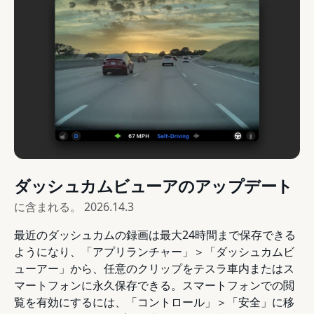
ダッシュカムビューアのアップデート
に含まれる。
2026.14.3
最近のダッシュカムの録画は最大24時間まで保存できる
ようになり、「アプリランチャー」＞「ダッシュカムビ
ューアー」から、任意のクリップをテスラ車内またはス
マートフォンに永久保存できる。スマートフォンでの閲
覧を有効にするには、「コントロール」＞「安全」に移