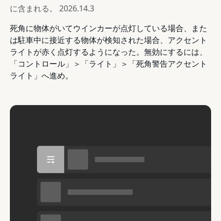
に含まれる。
2026.14.3
死角に物体がいてウインカーが点灯している場合、また
は駐車中に接近する物体が検知された場合、アクセント
ライトが赤く点灯するようになった。無効にするには、
「コントロール」＞「ライト」＞「死角警告アクセント
ライト」へ進め。