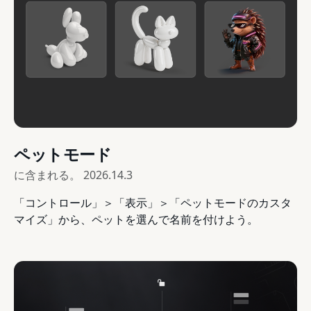
ペットモード
に含まれる。
2026.14.3
「コントロール」＞「表示」＞「ペットモードのカスタ
マイズ」から、ペットを選んで名前を付けよう。