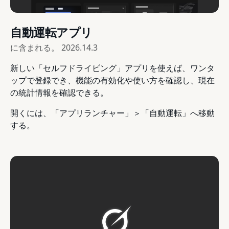
自動運転アプリ
に含まれる。
2026.14.3
新しい「セルフドライビング」アプリを使えば、ワンタ
ップで登録でき、機能の有効化や使い方を確認し、現在
の統計情報を確認できる。
開くには、「アプリランチャー」＞「自動運転」へ移動
する。