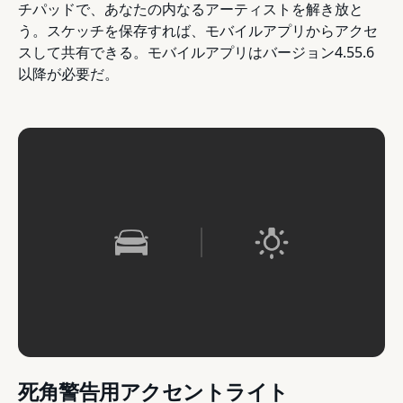
チパッドで、あなたの内なるアーティストを解き放と
う。スケッチを保存すれば、モバイルアプリからアクセ
スして共有できる。モバイルアプリはバージョン4.55.6
以降が必要だ。
死角警告用アクセントライト