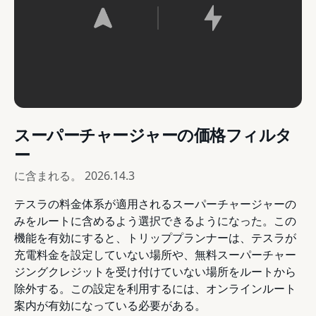
スーパーチャージャーの価格フィルタ
ー
に含まれる。
2026.14.3
テスラの料金体系が適用されるスーパーチャージャーの
みをルートに含めるよう選択できるようになった。この
機能を有効にすると、トリッププランナーは、テスラが
充電料金を設定していない場所や、無料スーパーチャー
ジングクレジットを受け付けていない場所をルートから
除外する。この設定を利用するには、オンラインルート
案内が有効になっている必要がある。