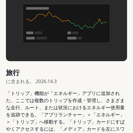
旅行
に含まれる。
2026.14.3
「トリップ」機能が「エネルギー」アプリに追加され
た。ここでは複数のトリップを作成・管理し、さまざま
な走行、ルート、または状況におけるエネルギー使用量
を追跡できる。「アプリランチャー」＞「エネルギー」
＞「トリップ」へ移動する。「トリップ」カードにすば
やくアクセスするには、「メディア」カードを左にスワ