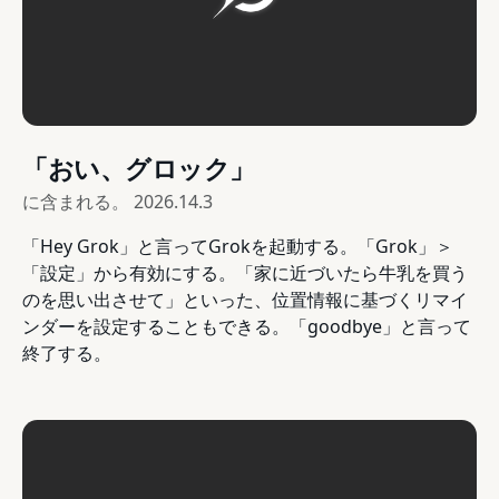
「おい、グロック」
に含まれる。
2026.14.3
「Hey Grok」と言ってGrokを起動する。「Grok」＞
「設定」から有効にする。「家に近づいたら牛乳を買う
のを思い出させて」といった、位置情報に基づくリマイ
ンダーを設定することもできる。「goodbye」と言って
終了する。