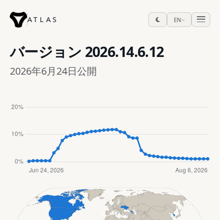
ATLAS
EN
バージョン
2026.14.6.12
2026年6月24日公開