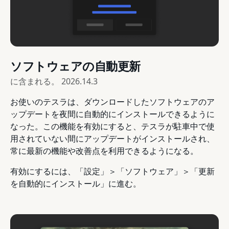
ソフトウェアの自動更新
に含まれる。
2026.14.3
お使いのテスラは、ダウンロードしたソフトウェアのア
ップデートを夜間に自動的にインストールできるように
なった。この機能を有効にすると、テスラが駐車中で使
用されていない間にアップデートがインストールされ、
常に最新の機能や改善点を利用できるようになる。
有効にするには、「設定」＞「ソフトウェア」＞「更新
を自動的にインストール」に進む。