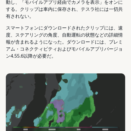
動し、「モバイルアプリ経由でカメラを表示」をオンに
する。クリップは車内に保存され、テスラ社には一切共
有されない。
スマートフォンにダウンロードされたクリップには、速
度、ステアリングの角度、自動運転の状態などの詳細情
報が含まれるようになった。ダウンロードには、プレミ
アム・コネクティビティおよびモバイルアプリバージョ
ン4.55.6以降が必要だ。