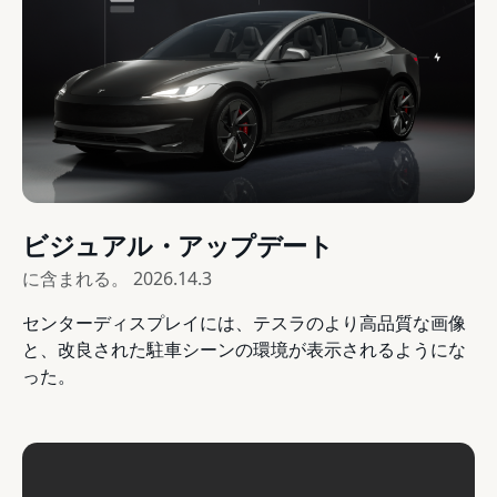
ビジュアル・アップデート
に含まれる。
2026.14.3
センターディスプレイには、テスラのより高品質な画像
と、改良された駐車シーンの環境が表示されるようにな
った。