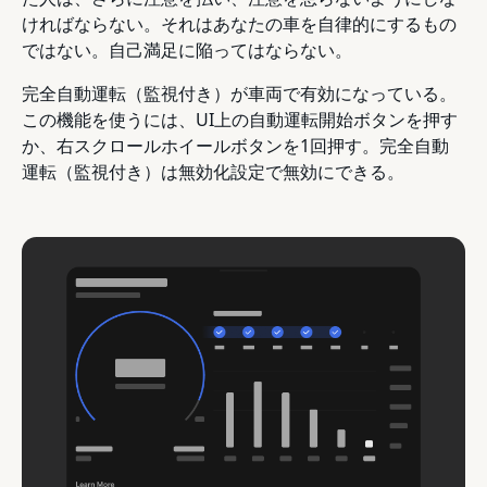
ければならない。それはあなたの車を自律的にするもの
ではない。自己満足に陥ってはならない。
完全自動運転（監視付き）が車両で有効になっている。
この機能を使うには、UI上の自動運転開始ボタンを押す
か、右スクロールホイールボタンを1回押す。完全自動
運転（監視付き）は無効化設定で無効にできる。