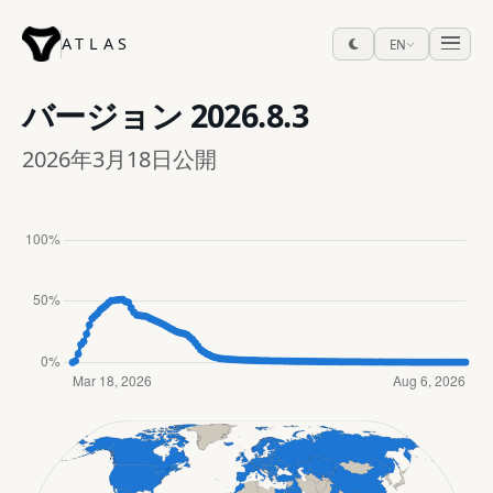
ATLAS
EN
バージョン
2026.8.3
2026年3月18日公開