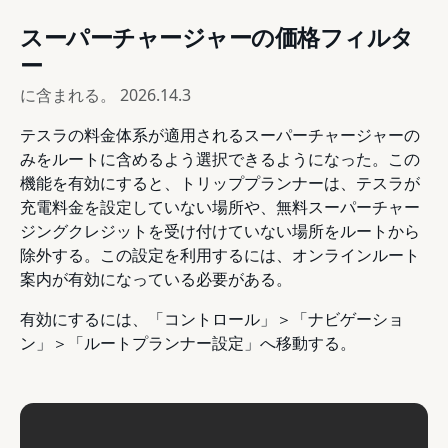
スーパーチャージャーの価格フィルタ
ー
に含まれる。
2026.14.3
テスラの料金体系が適用されるスーパーチャージャーの
みをルートに含めるよう選択できるようになった。この
機能を有効にすると、トリッププランナーは、テスラが
充電料金を設定していない場所や、無料スーパーチャー
ジングクレジットを受け付けていない場所をルートから
除外する。この設定を利用するには、オンラインルート
案内が有効になっている必要がある。
有効にするには、「コントロール」＞「ナビゲーショ
ン」＞「ルートプランナー設定」へ移動する。