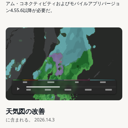
アム・コネクティビティおよびモバイルアプリバージョ
ン4.55.6以降が必要だ。
天気図の改善
に含まれる。
2026.14.3