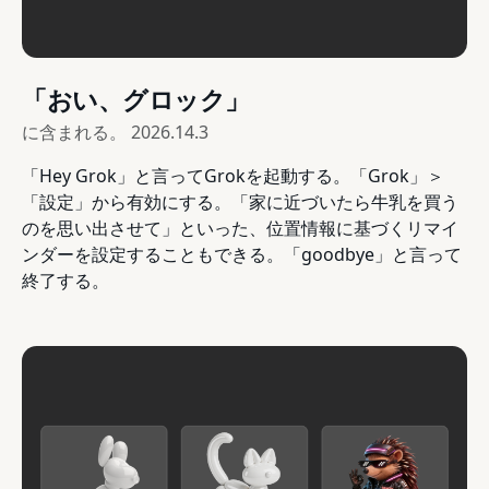
「おい、グロック」
に含まれる。
2026.14.3
「Hey Grok」と言ってGrokを起動する。「Grok」＞
「設定」から有効にする。「家に近づいたら牛乳を買う
のを思い出させて」といった、位置情報に基づくリマイ
ンダーを設定することもできる。「goodbye」と言って
終了する。