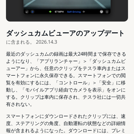
ダッシュカムビューアのアップデート
に含まれる。
2026.14.3
最近のダッシュカムの録画は最大24時間まで保存できる
ようになり、「アプリランチャー」＞「ダッシュカムビ
ューアー」から、任意のクリップをテスラ車内またはス
マートフォンに永久保存できる。スマートフォンでの閲
覧を有効にするには、「コントロール」＞「安全」に移
動し、「モバイルアプリ経由でカメラを表示」をオンに
する。クリップは車内に保存され、テスラ社には一切共
有されない。
スマートフォンにダウンロードされたクリップには、速
度、ステアリングの角度、自動運転の状態などの詳細情
報が含まれるようになった。ダウンロードには、プレミ