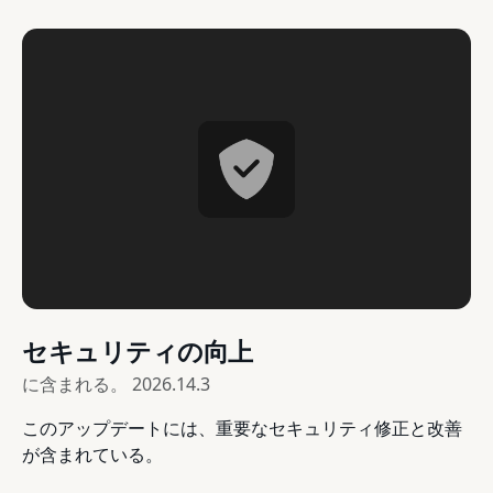
セキュリティの向上
に含まれる。
2026.14.3
このアップデートには、重要なセキュリティ修正と改善
が含まれている。