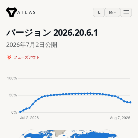
ATLAS
EN
バージョン
2026.20.6.1
2026年7月2日公開
フェーズアウト