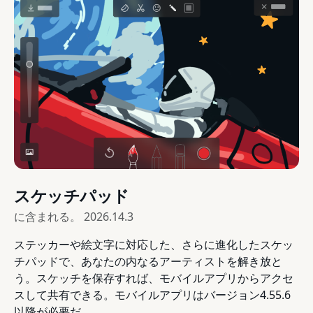
スケッチパッド
に含まれる。
2026.14.3
ステッカーや絵文字に対応した、さらに進化したスケッ
チパッドで、あなたの内なるアーティストを解き放と
う。スケッチを保存すれば、モバイルアプリからアクセ
スして共有できる。モバイルアプリはバージョン4.55.6
以降が必要だ。