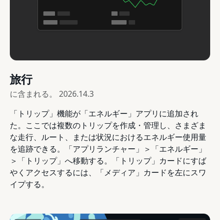
旅行
に含まれる。
2026.14.3
「トリップ」機能が「エネルギー」アプリに追加され
た。ここでは複数のトリップを作成・管理し、さまざま
な走行、ルート、または状況におけるエネルギー使用量
を追跡できる。「アプリランチャー」＞「エネルギー」
＞「トリップ」へ移動する。「トリップ」カードにすば
やくアクセスするには、「メディア」カードを左にスワ
イプする。