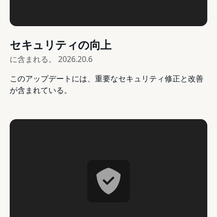
セキュリティの向上
に含まれる。
2026.20.6
このアップデートには、重要なセキュリティ修正と改善
が含まれている。