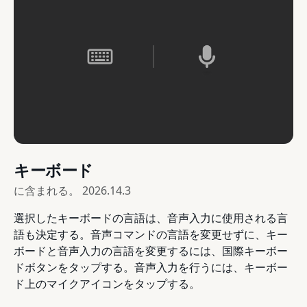
キーボード
に含まれる。
2026.14.3
選択したキーボードの言語は、音声入力に使用される言
語も決定する。音声コマンドの言語を変更せずに、キー
ボードと音声入力の言語を変更するには、国際キーボー
ドボタンをタップする。音声入力を行うには、キーボー
ド上のマイクアイコンをタップする。