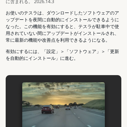
に含まれる。
2026.14.3
お使いのテスラは、ダウンロードしたソフトウェアのア
ップデートを夜間に自動的にインストールできるように
なった。この機能を有効にすると、テスラが駐車中で使
用されていない間にアップデートがインストールされ、
常に最新の機能や改善点を利用できるようになる。
有効にするには、「設定」＞「ソフトウェア」＞「更新
を自動的にインストール」に進む。